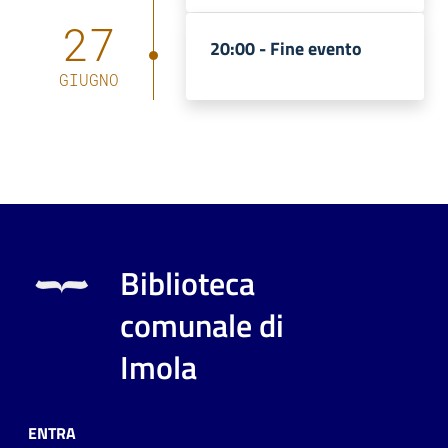
27
20:00 -
Fine evento
GIUGNO
Biblioteca
comunale di
Imola
ENTRA