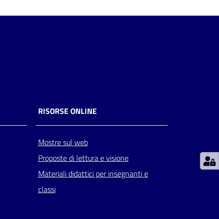
RISORSE ONLINE
Mostre sul web
Proposte di lettura e visione
Materiali didattici per insegnanti e
classi