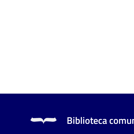
Biblioteca comun