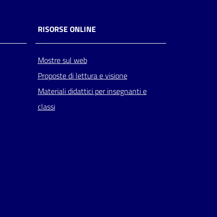
RISORSE ONLINE
Mostre sul web
Proposte di lettura e visione
Materiali didattici per insegnanti e
classi