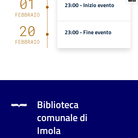
01
23:00 -
Inizio evento
FEBBRAIO
20
23:00 -
Fine evento
FEBBRAIO
Biblioteca
comunale di
Imola