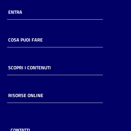
ENTRA
COSA PUOI FARE
SCOPRI I CONTENUTI
RISORSE ONLINE
CONTATTI