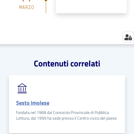
MARZO
Contenuti correlati
Sesto Imolese
fondata nel 1968 dal Consorzio Provinciale di Pubblica
Lettura, dal 1999 ha sede presso il Centro civico del paese