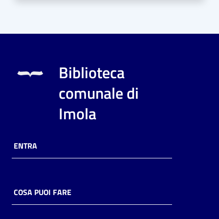
Biblioteca
comunale di
Imola
ENTRA
COSA PUOI FARE