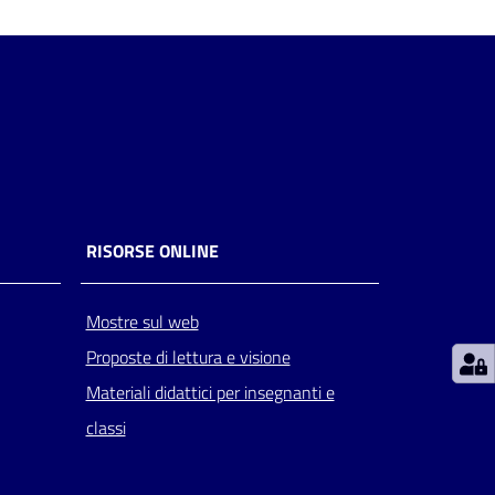
RISORSE ONLINE
Mostre sul web
Proposte di lettura e visione
Materiali didattici per insegnanti e
classi