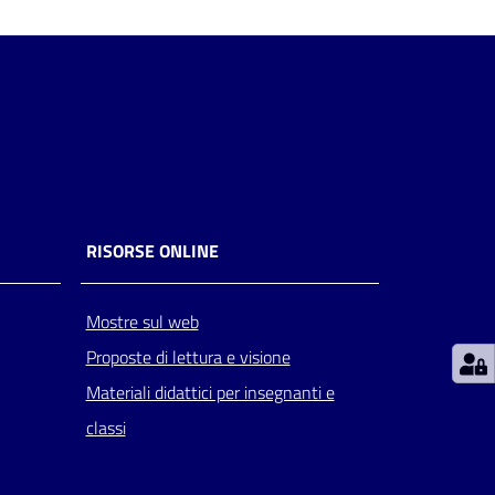
RISORSE ONLINE
Mostre sul web
Proposte di lettura e visione
Materiali didattici per insegnanti e
classi