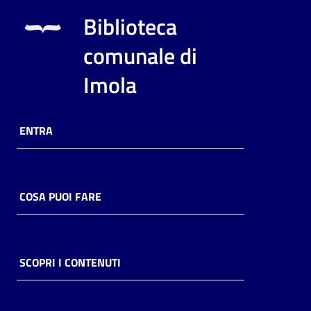
Biblioteca
comunale di
Imola
ENTRA
COSA PUOI FARE
SCOPRI I CONTENUTI