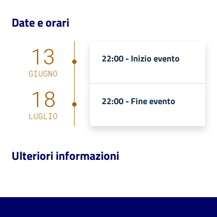
Date e orari
13
22:00 -
Inizio evento
GIUGNO
18
22:00 -
Fine evento
LUGLIO
Ulteriori informazioni