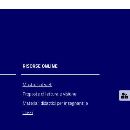
RISORSE ONLINE
Mostre sul web
Proposte di lettura e visione
Materiali didattici per insegnanti e
classi