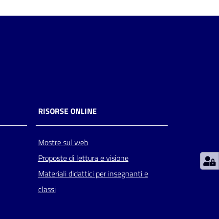
RISORSE ONLINE
Mostre sul web
Proposte di lettura e visione
Materiali didattici per insegnanti e
classi