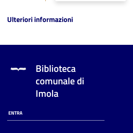
Ulteriori informazioni
Biblioteca
comunale di
Imola
ENTRA