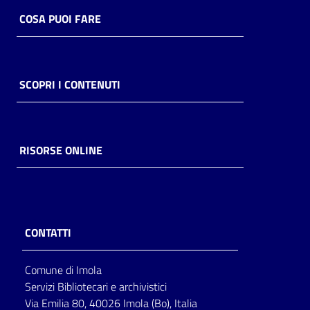
COSA PUOI FARE
SCOPRI I CONTENUTI
RISORSE ONLINE
CONTATTI
Comune di Imola
Servizi Bibliotecari e archivistici
Via Emilia 80, 40026 Imola (Bo), Italia