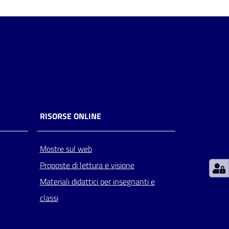
RISORSE ONLINE
Mostre sul web
Proposte di lettura e visione
Materiali didattici per insegnanti e
classi