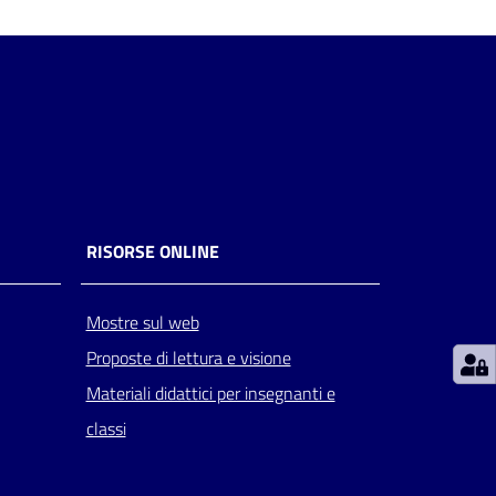
RISORSE ONLINE
Mostre sul web
Proposte di lettura e visione
Materiali didattici per insegnanti e
classi