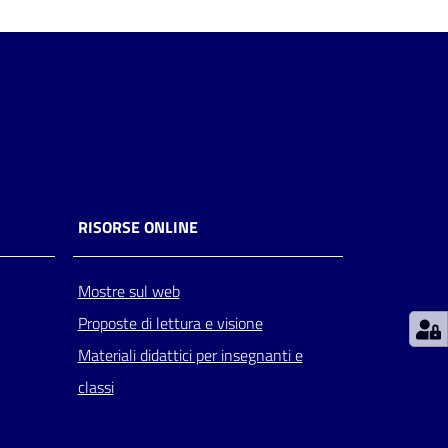
RISORSE ONLINE
Mostre sul web
Proposte di lettura e visione
Materiali didattici per insegnanti e
classi