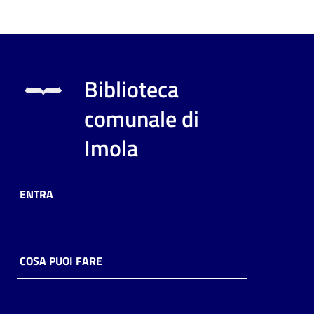
Biblioteca
comunale di
Imola
ENTRA
COSA PUOI FARE