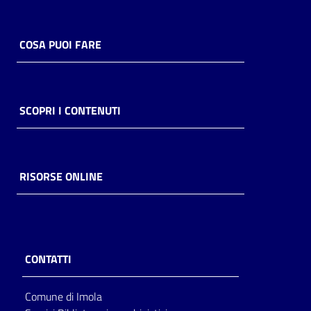
COSA PUOI FARE
SCOPRI I CONTENUTI
RISORSE ONLINE
CONTATTI
Comune di Imola