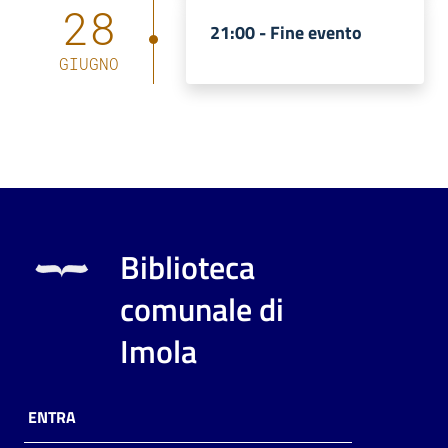
28
21:00 -
Fine evento
GIUGNO
Biblioteca
comunale di
Imola
ENTRA