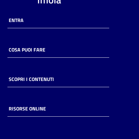
ENTRA
COSA PUOI FARE
SCOPRI I CONTENUTI
RISORSE ONLINE