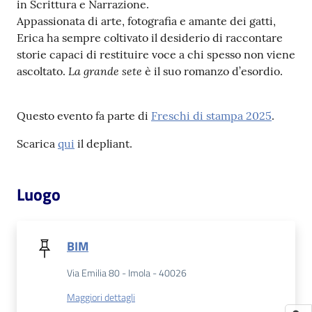
in Scrittura e Narrazione.
Appassionata di arte, fotografia e amante dei gatti,
Erica ha sempre coltivato il desiderio di raccontare
storie capaci di restituire voce a chi spesso non viene
La grande sete
ascoltato.
è il suo romanzo d’esordio.
Questo evento fa parte di
Freschi di stampa 2025
.
Scarica
qui
il depliant.
Luogo
BIM
Via Emilia 80 - Imola - 40026
Maggiori dettagli