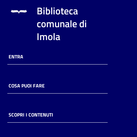
Biblioteca
comunale di
Imola
ENTRA
COSA PUOI FARE
SCOPRI I CONTENUTI