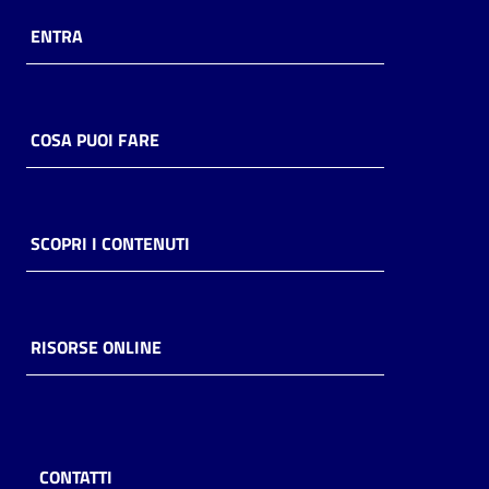
ENTRA
COSA PUOI FARE
SCOPRI I CONTENUTI
RISORSE ONLINE
CONTATTI