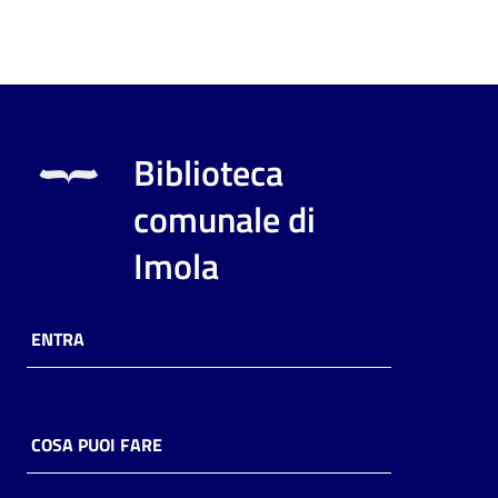
Biblioteca
comunale di
Imola
ENTRA
COSA PUOI FARE