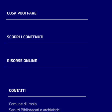
COSA PUOI FARE
SCOPRI I CONTENUTI
RISORSE ONLINE
CONTATTI
Comune di Imola
Servizi Bibliotecari e archivistici