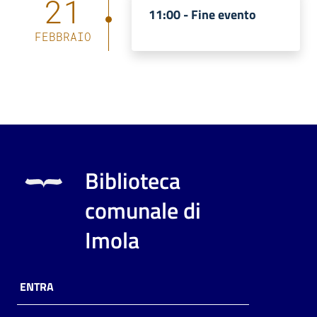
21
11:00 -
Fine evento
FEBBRAIO
Biblioteca
comunale di
Imola
ENTRA