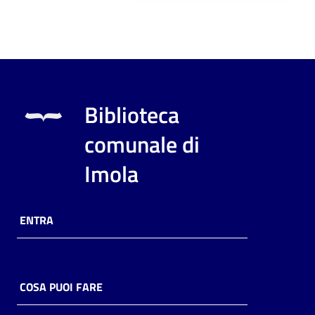
Biblioteca
comunale di
Imola
ENTRA
COSA PUOI FARE