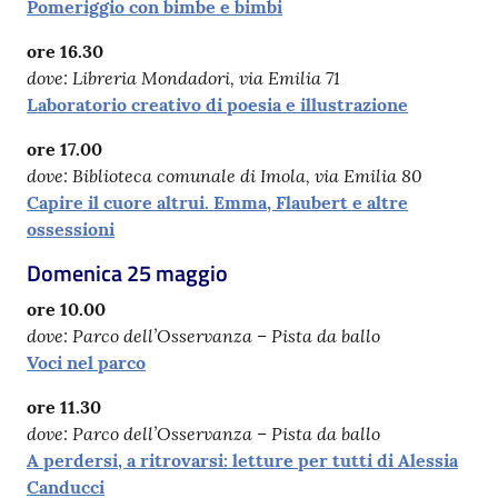
Pomeriggio con bimbe e bimbi
ore 16.30
dove: Libreria Mondadori, via Emilia 71
Laboratorio creativo di poesia e illustrazione
ore 17.00
dove: Biblioteca comunale di Imola, via Emilia 80
Capire il cuore altrui. Emma, Flaubert e altre
ossessioni
Domenica 25 maggio
ore 10.00
dove: Parco dell’Osservanza – Pista da ballo
Voci nel parco
ore 11.30
dove: Parco dell’Osservanza – Pista da ballo
A perdersi, a ritrovarsi: letture per tutti di Alessia
Canducci