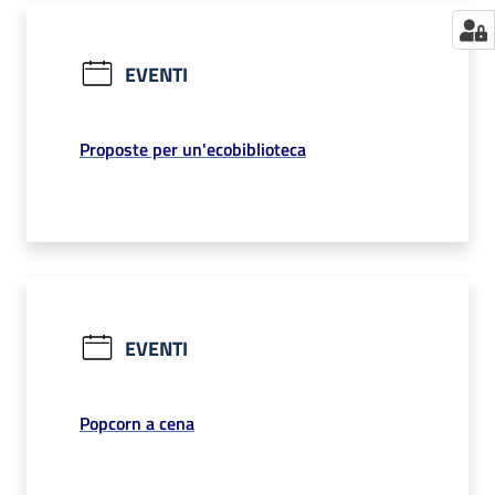
EVENTI
Proposte per un'ecobiblioteca
EVENTI
Popcorn a cena