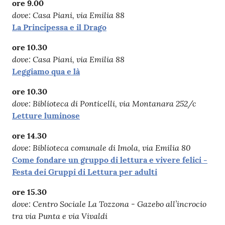
ore 9.00
dove: Casa Piani, via Emilia 88
La Principessa e il Drago
ore 10.30
dove: Casa Piani, via Emilia 88
Leggiamo qua e là
ore 10.30
dove: Biblioteca di Ponticelli, via Montanara 252/c
Letture luminose
ore 14.30
dove: Biblioteca comunale di Imola, via Emilia 80
Come fondare un gruppo di lettura e vivere felici -
Festa dei Gruppi di Lettura per adulti
ore 15.30
dove: Centro Sociale La Tozzona - Gazebo all’incrocio
tra via Punta e via Vivaldi