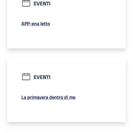
EVENTI
APP-ena letto
EVENTI
La primavera dentro di me