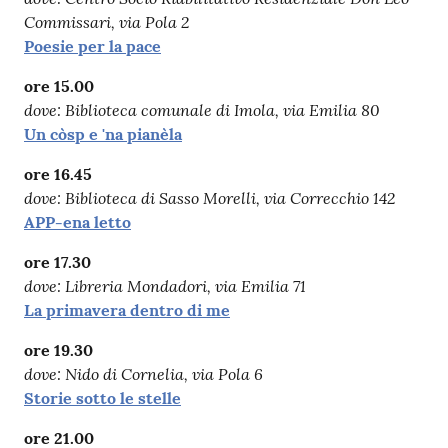
Commissari, via Pola 2
Poesie per la pace
ore 15.00
dove: Biblioteca comunale di Imola, via Emilia 80
Un còsp e 'na pianèla
ore 16.45
dove: Biblioteca di Sasso Morelli, via Correcchio 142
APP-ena letto
ore 17.30
dove: Libreria Mondadori, via Emilia 71
La primavera dentro di me
ore 19.30
dove: Nido di Cornelia, via Pola 6
Storie sotto le stelle
ore 21.00