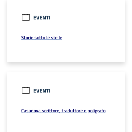
EVENTI
Storie sotto le stelle
EVENTI
Casanova scrittore, traduttore e poligrafo