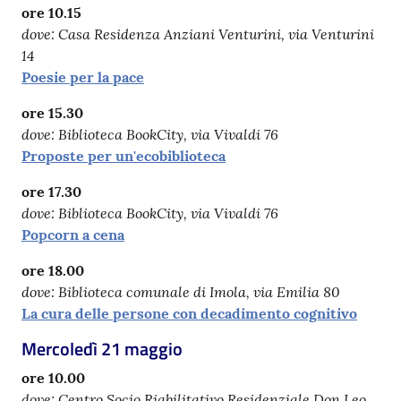
ore 10.15
dove: Casa Residenza Anziani Venturini, via Venturini
14
Poesie per la pace
ore 15.30
dove: Biblioteca BookCity, via Vivaldi 76
Proposte per un'ecobiblioteca
ore 17.30
dove: Biblioteca BookCity, via Vivaldi 76
Popcorn a cena
ore 18.00
dove: Biblioteca comunale di Imola, via Emilia 80
La cura delle persone con decadimento cognitivo
Mercoledì 21 maggio
ore 10.00
dove: Centro Socio Riabilitativo Residenziale Don Leo