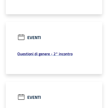
EVENTI
Questioni di genere - 2° incontro
EVENTI