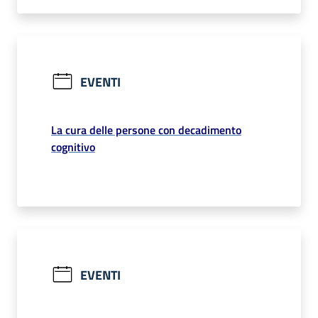
EVENTI
La cura delle persone con decadimento
cognitivo
EVENTI