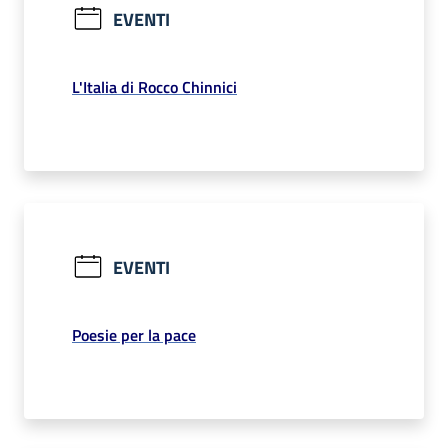
EVENTI
L'Italia di Rocco Chinnici
EVENTI
Poesie per la pace