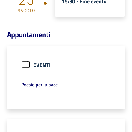
25
15:30 -
Fine evento
MAGGIO
Appuntamenti
EVENTI
Poesie per la pace