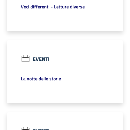
Voci differenti - Letture diverse
EVENTI
La notte delle storie