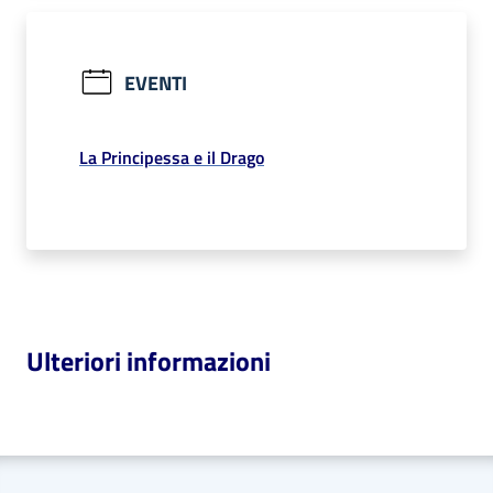
EVENTI
La Principessa e il Drago
Ulteriori informazioni