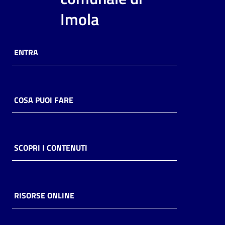
Imola
ENTRA
COSA PUOI FARE
SCOPRI I CONTENUTI
RISORSE ONLINE