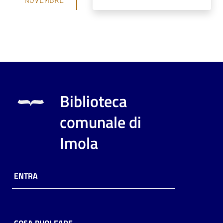
Biblioteca
comunale di
Imola
ENTRA