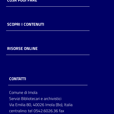
COSA PUOI FARE
SCOPRI I CONTENUTI
RISORSE ONLINE
CONTATTI
Comune di Imola
Servizi Bibliotecari e archivistici
Via Emilia 80, 40026 Imola (Bo), Italia
centralino: tel 0542.6026.36 fax