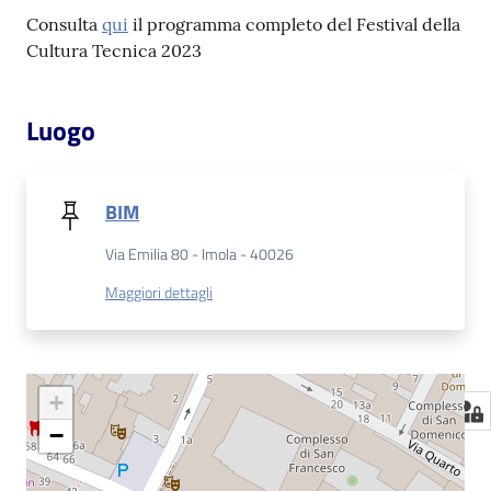
Consulta
qui
il programma completo del Festival della
Cultura Tecnica 2023
Luogo
BIM
Via Emilia 80 - Imola - 40026
Maggiori dettagli
+
−