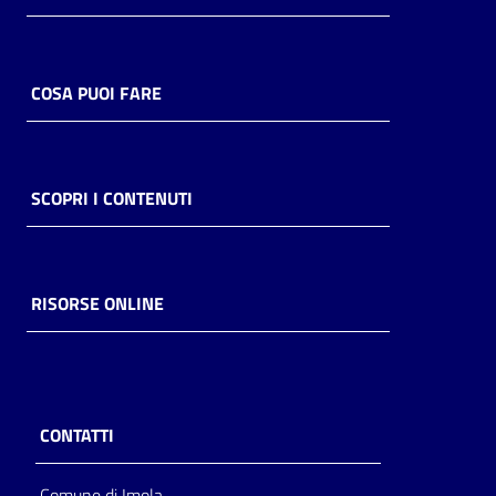
COSA PUOI FARE
SCOPRI I CONTENUTI
RISORSE ONLINE
CONTATTI
Comune di Imola