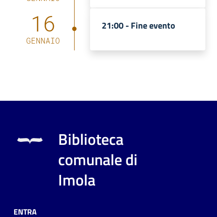
16
21:00 -
Fine evento
GENNAIO
Biblioteca
comunale di
Imola
ENTRA