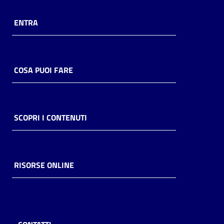
ENTRA
COSA PUOI FARE
SCOPRI I CONTENUTI
RISORSE ONLINE