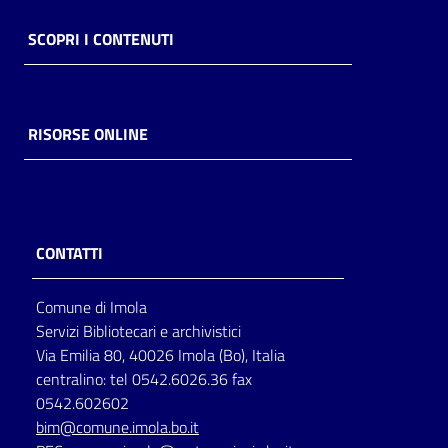
SCOPRI I CONTENUTI
RISORSE ONLINE
CONTATTI
Comune di Imola
Servizi Bibliotecari e archivistici
Via Emilia 80, 40026 Imola (Bo), Italia
centralino: tel 0542.6026.36 fax
0542.602602
bim@comune.imola.bo.it