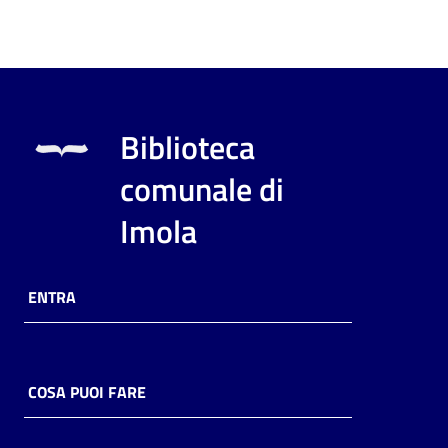
Biblioteca
comunale di
Imola
ENTRA
COSA PUOI FARE