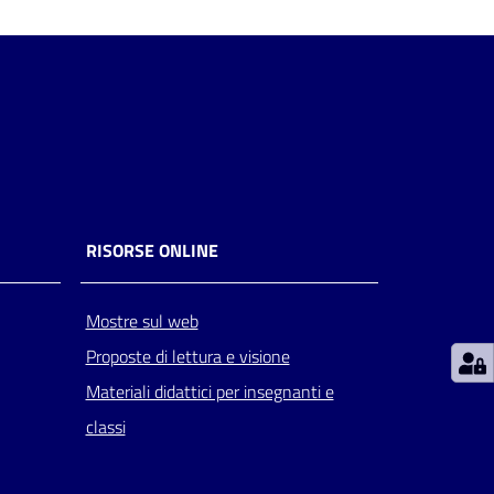
RISORSE ONLINE
Mostre sul web
Proposte di lettura e visione
Materiali didattici per insegnanti e
classi