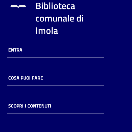
Biblioteca
comunale di
Imola
ENTRA
COSA PUOI FARE
SCOPRI I CONTENUTI