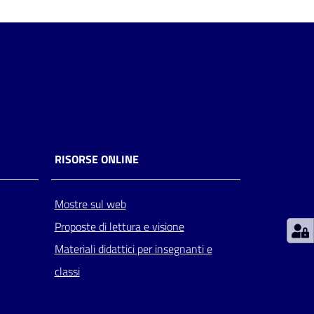
RISORSE ONLINE
Mostre sul web
Proposte di lettura e visione
Materiali didattici per insegnanti e
classi