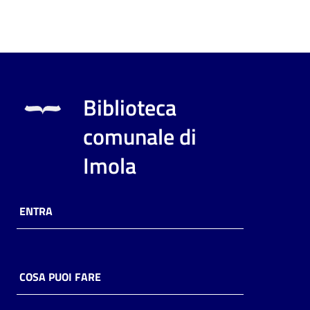
Biblioteca
comunale di
Imola
ENTRA
COSA PUOI FARE