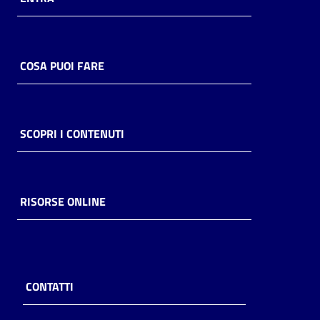
COSA PUOI FARE
SCOPRI I CONTENUTI
RISORSE ONLINE
CONTATTI