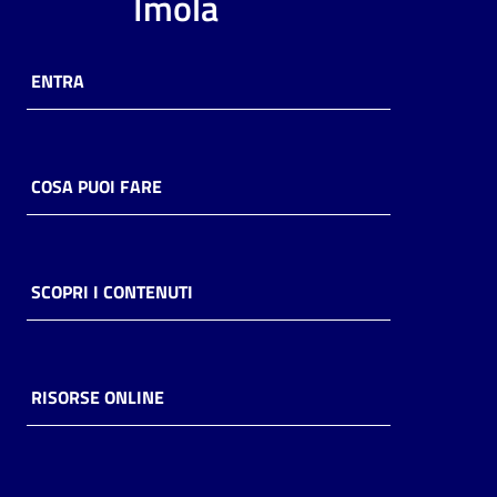
Imola
ENTRA
COSA PUOI FARE
SCOPRI I CONTENUTI
RISORSE ONLINE