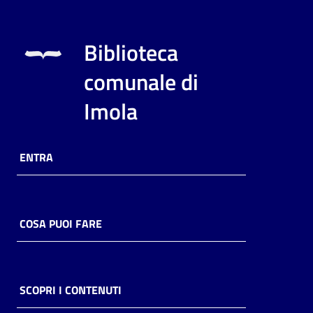
Biblioteca
comunale di
Imola
ENTRA
COSA PUOI FARE
SCOPRI I CONTENUTI