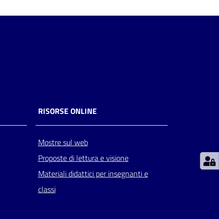
RISORSE ONLINE
Mostre sul web
Proposte di lettura e visione
Materiali didattici per insegnanti e
classi