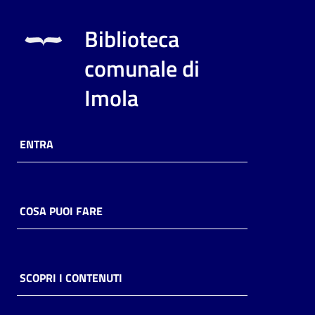
Biblioteca
comunale di
Imola
ENTRA
COSA PUOI FARE
SCOPRI I CONTENUTI