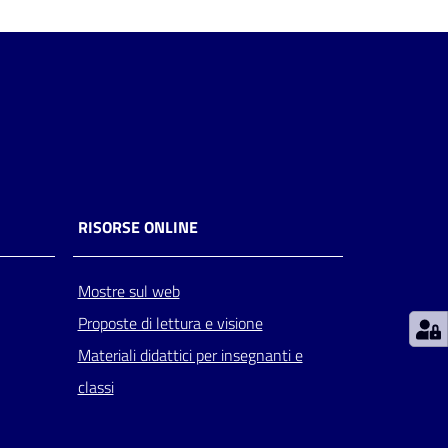
RISORSE ONLINE
Mostre sul web
Proposte di lettura e visione
Materiali didattici per insegnanti e
classi