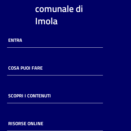
comunale di
Imola
ENTRA
COSA PUOI FARE
SCOPRI I CONTENUTI
RISORSE ONLINE