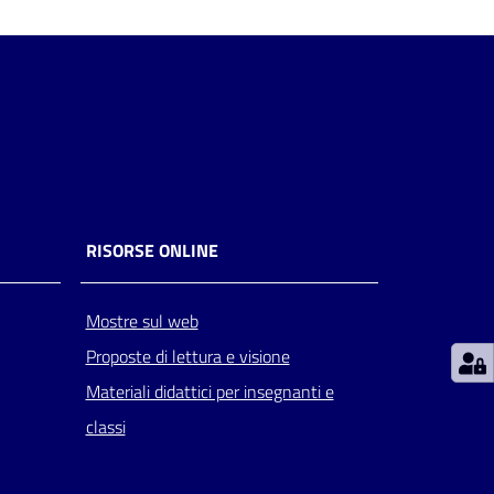
RISORSE ONLINE
Mostre sul web
Proposte di lettura e visione
Materiali didattici per insegnanti e
classi