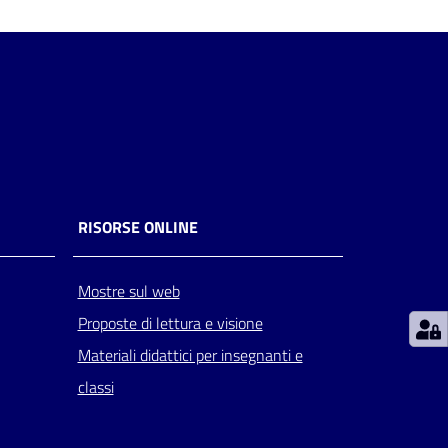
RISORSE ONLINE
Mostre sul web
Proposte di lettura e visione
Materiali didattici per insegnanti e
classi