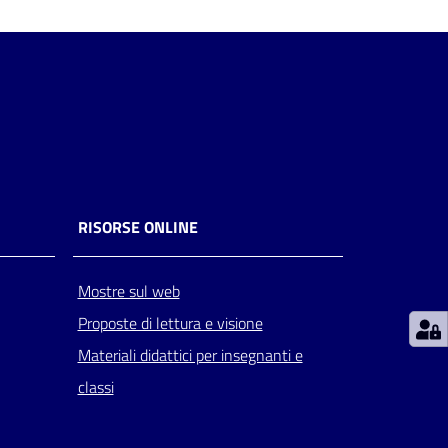
RISORSE ONLINE
Mostre sul web
Proposte di lettura e visione
Materiali didattici per insegnanti e
classi