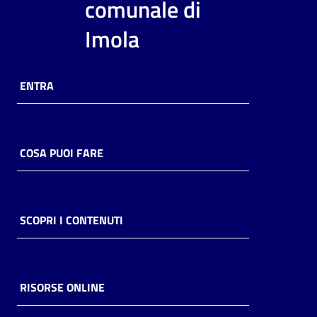
comunale di
Imola
ENTRA
COSA PUOI FARE
SCOPRI I CONTENUTI
RISORSE ONLINE