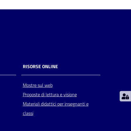
RISORSE ONLINE
Mostre sul web
Proposte di lettura e visione
Materiali didattici per insegnanti e
classi