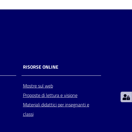
RISORSE ONLINE
Mostre sul web
Proposte di lettura e visione
Materiali didattici per insegnanti e
classi