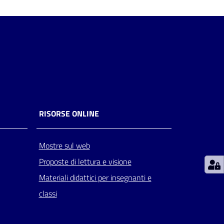
RISORSE ONLINE
Mostre sul web
Proposte di lettura e visione
Materiali didattici per insegnanti e
classi