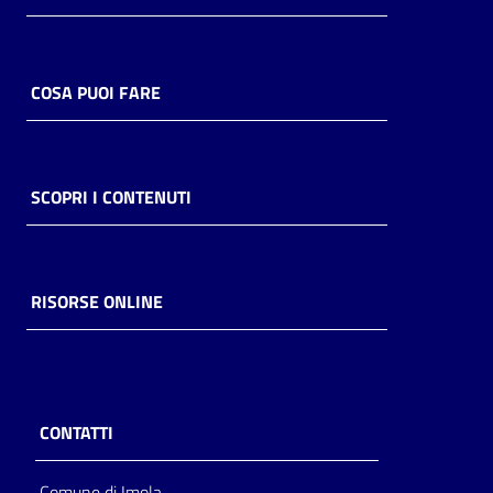
COSA PUOI FARE
SCOPRI I CONTENUTI
RISORSE ONLINE
CONTATTI
Comune di Imola