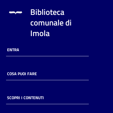
Biblioteca
comunale di
Imola
ENTRA
COSA PUOI FARE
SCOPRI I CONTENUTI