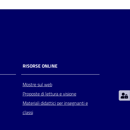
RISORSE ONLINE
Mostre sul web
Proposte di lettura e visione
Materiali didattici per insegnanti e
classi