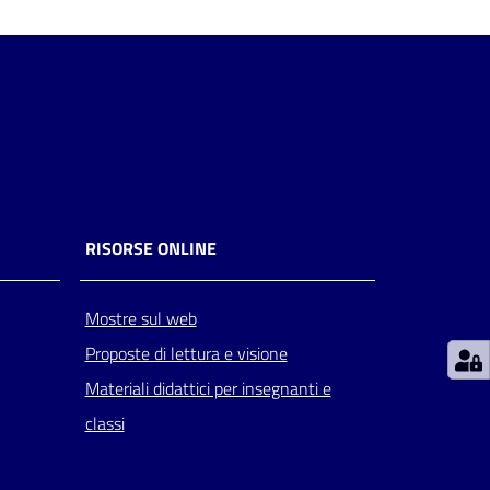
RISORSE ONLINE
Mostre sul web
Proposte di lettura e visione
Materiali didattici per insegnanti e
classi