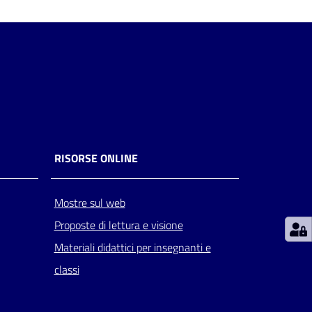
RISORSE ONLINE
Mostre sul web
Proposte di lettura e visione
Materiali didattici per insegnanti e
classi